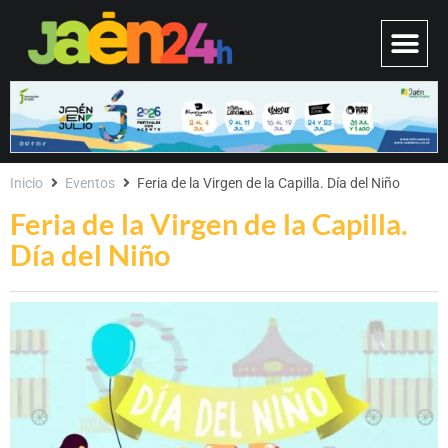
Inicio
Eventos
Feria de la Virgen de la Capilla. Día del Niño
Feria de la Virgen de la Capilla.
Día del Niño