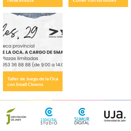
Taller de Juego de la Oca
con Small Clowns