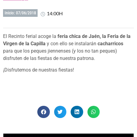
14:00H
Inicio: 07/06/2018
El Recinto ferial acoge la
feria chica de Jaén, la Feria de la
Virgen de la Capilla
y con ello se instalarán
cacharricos
para que los peques jiennenses (y los no tan peques)
disfruten de las fiestas de nuestra patrona.
¡Disfrutemos de nuestras fiestas!