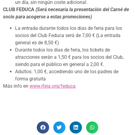
un día, sin ningún coste adicional.
CLUB FEDUCA
(Será necesaria la presentación del Carné de
socio para acogerse a estas promociones)
La entrada durante todos los días de feria para los
socios del Club Feduca será de 7,00 € (La entrada
general es de 8,50 €)
Durante todos los días de feria, los tickets de
atracciones serán a 1,50 € para los socios del Club,
siendo para el público en general a 2,00 €.
Adultos: 1,00 €, accediendo uno de los padres de
forma gratuita
Más info en
www.ifeja.org/feduca