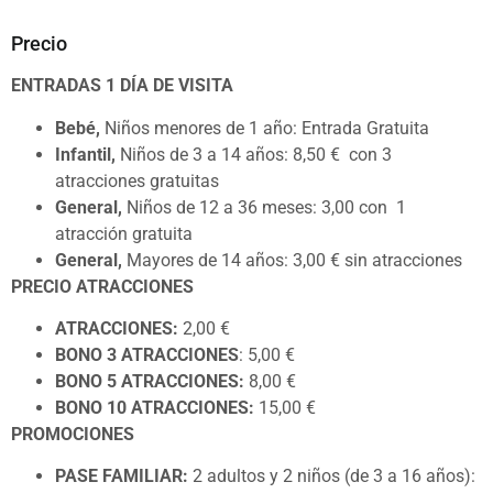
Precio
ENTRADAS 1 DÍA DE VISITA
Bebé,
Niños menores de 1 año: Entrada Gratuita
Infantil,
Niños de 3 a 14 años: 8,50 € con 3
atracciones gratuitas
General,
Niños de 12 a 36 meses: 3,00 con 1
atracción gratuita
General,
Mayores de 14 años: 3,00 € sin atracciones
PRECIO ATRACCIONES
ATRACCIONES:
2,00 €
BONO 3 ATRACCIONES
: 5,00 €
BONO 5 ATRACCIONES:
8,00 €
BONO 10 ATRACCIONES:
15,00 €
PROMOCIONES
PASE FAMILIAR:
2 adultos y 2 niños (de 3 a 16 años):