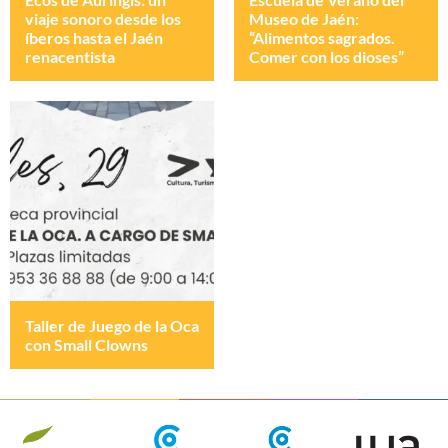
viaje sonoro desde los
Museo de Jaén:
íberos hasta el Jaén
“Alimentos sagrados.
renacentista
Comer con los dioses”
Taller de Juego de la Oca
con Small Clowns