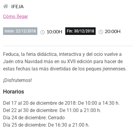
IFEJA
Cómo llegar
20:00H
10:00H
Inicio: 22/12/2018
Fin: 30/12/2018
Feduca, la feria didáctica, interactiva y del ocio vuelve a
Jaén otra Navidad más en su XVII edición para hacer de
estas fechas las más divertidas de los peques jiennenses.
¡Disfrutemos!
Horarios
Del 17 al 20 de diciembre de 2018: De 10:00 a 14:30 h.
Del 22 al 30 de diciembre: De 11:00 a 21:00 h.
Día 24 de diciembre: Cerrado
Día 25 de diciembre: De 16:30 a 21:00 h.