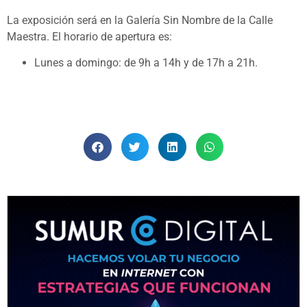
La exposición será en la Galería Sin Nombre de la Calle
Maestra. El horario de apertura es:
Lunes a domingo: de 9h a 14h y de 17h a 21h.