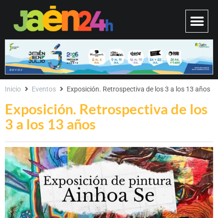
Inicio
Eventos
Exposición. Retrospectiva de los 3 a los 13 años
Exposición. Retrospectiva de los
3 a los 13 años