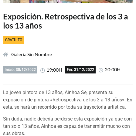
Exposición. Retrospectiva de los 3 a
los 13 años
GRATUITO
Galería Sin Nombre
20:00H
19:00H
Inicio: 30/12/2022
Fin: 31/12/2022
La joven pintora de 13 años, Ainhoa Se, presenta su
exposición de pintura «Retrospectiva de los 3 a 13 años». En
esta, se hará un recorrido por toda su trayectoria artística.
Sin duda, nadie debería perderse esta exposición ya que con
tan solo 13 años, Ainhoa es capaz de transmitir mucho con
sus obras.