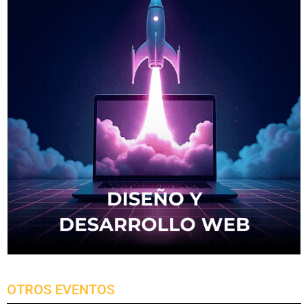
OTROS EVENTOS