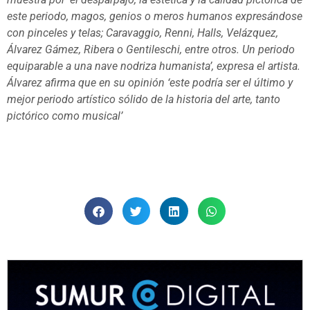
este periodo, magos, genios o meros humanos expresándose
con pinceles y telas; Caravaggio, Renni, Halls, Velázquez,
Álvarez Gámez, Ribera o Gentileschi, entre otros. Un periodo
equiparable a una nave nodriza humanista’, expresa el artista.
Álvarez afirma que en su opinión ‘este podría ser el último y
mejor periodo artístico sólido de la historia del arte, tanto
pictórico como musical’