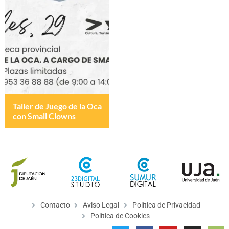
Taller de Juego de la Oca
con Small Clowns
Contacto
Aviso Legal
Política de Privacidad
Política de Cookies