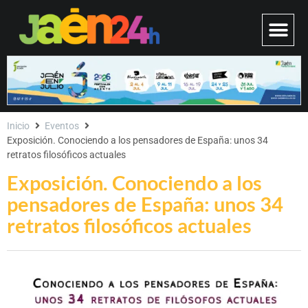
Inicio
Eventos
Exposición. Conociendo a los pensadores de España: unos 34
retratos filosóficos actuales
Exposición. Conociendo a los
pensadores de España: unos 34
retratos filosóficos actuales