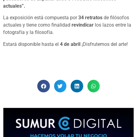
actuales”.
La exposición está compuesta por
34 retratos
de filósofos
actuales y tiene como finalidad
revindicar
los lazos entre la
fotografía y la filosofía.
Estará disponible hasta el
4 de abril
¡Disfrutemos del arte!