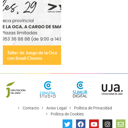
Taller de Juego de la Oca
con Small Clowns
Contacto
Aviso Legal
Política de Privacidad
Política de Cookies