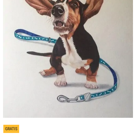
GRATIS