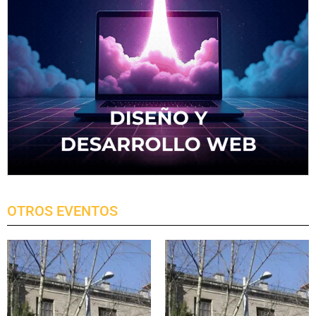
OTROS EVENTOS