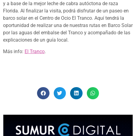
y a base de la mejor leche de cabra autóctona de raza
Florida. Al finalizar la visita, podrá disfrutar de un paseo en
barco solar en el Centro de Ocio El Tranco. Aquí tendrá la
oportunidad de realizar una de nuestras rutas en Barco Solar
por las aguas del embalse del Tranco y acompañado de las
explicaciones de un guía local.
Más info:
El Tranco
.