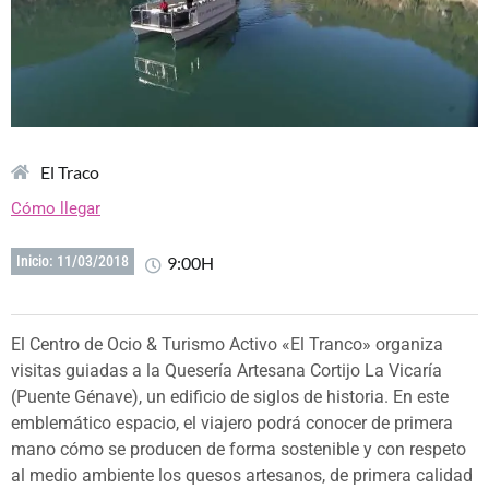
El Traco
Cómo llegar
9:00H
Inicio: 11/03/2018
El Centro de Ocio & Turismo Activo «El Tranco» organiza
visitas guiadas a la Quesería Artesana Cortijo La Vicaría
(Puente Génave), un edificio de siglos de historia. En este
emblemático espacio, el viajero podrá conocer de primera
mano cómo se producen de forma sostenible y con respeto
al medio ambiente los quesos artesanos, de primera calidad