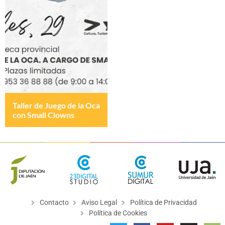
Taller de Juego de la Oca
con Small Clowns
Contacto
Aviso Legal
Política de Privacidad
Política de Cookies