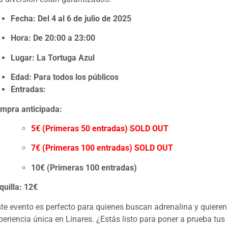
Fecha:
Del 4 al 6 de julio de 2025
Hora:
De 20:00 a 23:00
Lugar:
La Tortuga Azul
Edad: Para todos los públicos
Entradas:
mpra anticipada:
5€ (Primeras 50 entradas) SOLD OUT
7€ (Primeras 100 entradas)
SOLD OUT
10€ (Primeras 100 entradas)
quilla:
12€
te evento es perfecto para quienes buscan adrenalina y quieren 
periencia única en Linares. ¿Estás listo para poner a prueba tus