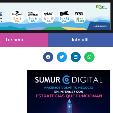
Turismo
Info útil