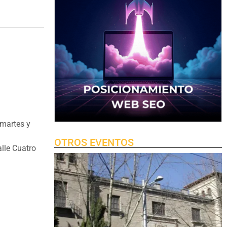
 martes y
OTROS EVENTOS
lle Cuatro