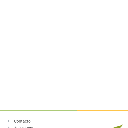
Contacto
Aviso Legal