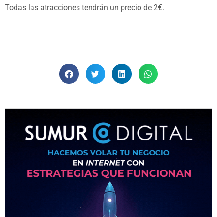
Todas las atracciones tendrán un precio de 2€.