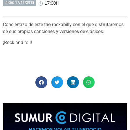
17:00H
Inicio: 17/11/2018
Conciertazo de este trío rockabilly con el que disfrutaremos
de sus propias canciones y versiones de clásicos.
¡Rock and roll!