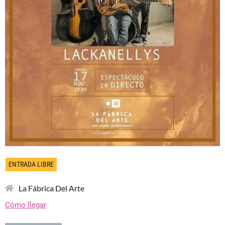
ENTRADA LIBRE
La Fábrica Del Arte
Cómo llegar