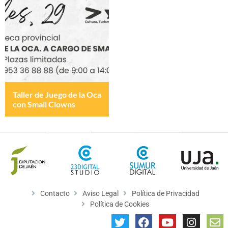
Taller de Juego de la Oca
con Small Clowns
Contacto
Aviso Legal
Política de Privacidad
Política de Cookies