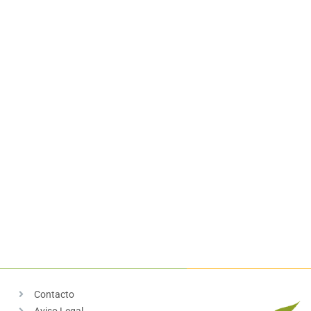
Contacto
Aviso Legal