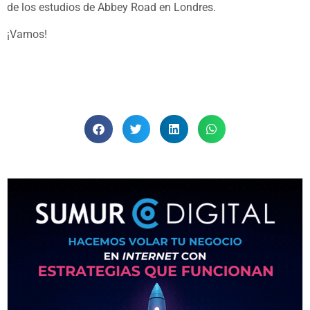
de los estudios de Abbey Road en Londres.
¡Vamos!