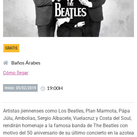
GRATIS
Baños Árabes
Cómo llegar
19:00H
Inicio: 05/02/2019
Artistas jiennenses como Los Beatles, Plan Marmota, Pápa
Júlu, Ambolias, Sergio Albacete, Vuelacruz y Costa del Soul,
rendirán homenaje a la famosa banda de The Beatles con
motivo del 50 aniversario de su último concierto en la azotea