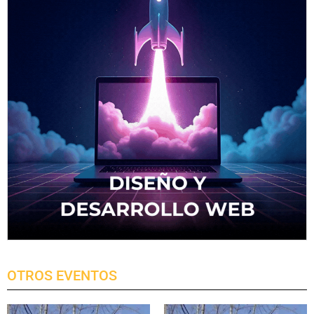
OTROS EVENTOS