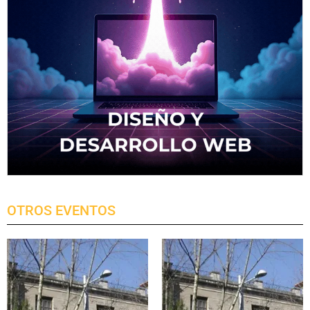
OTROS EVENTOS