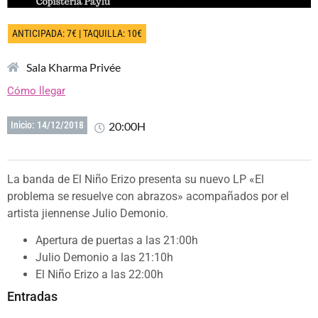
ANTICIPADA: 7€ | TAQUILLA: 10€
Sala Kharma Privée
Cómo llegar
20:00H
Inicio: 14/12/2018
La banda de El Niño Erizo presenta su nuevo LP «El
problema se resuelve con abrazos» acompañados por el
artista jiennense Julio Demonio.
Apertura de puertas a las 21:00h
Julio Demonio a las 21:10h
El Niño Erizo a las 22:00h
Entradas