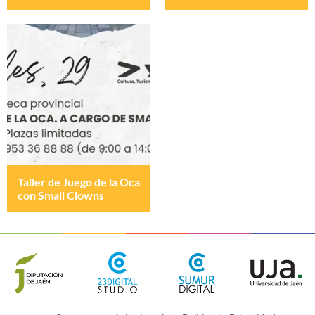
Taller de Juego de la Oca
con Small Clowns