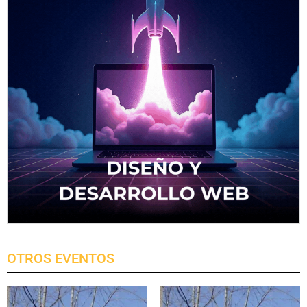
OTROS EVENTOS