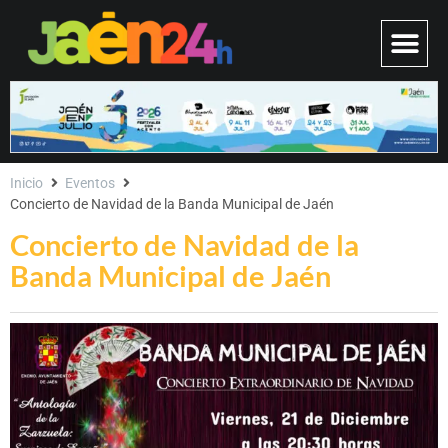
Inicio
Eventos
Concierto de Navidad de la Banda Municipal de Jaén
Concierto de Navidad de la
Banda Municipal de Jaén