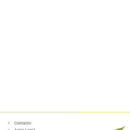
Contacto
Aviso Legal