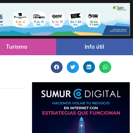
Turismo
Info útil