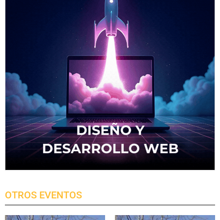
OTROS EVENTOS