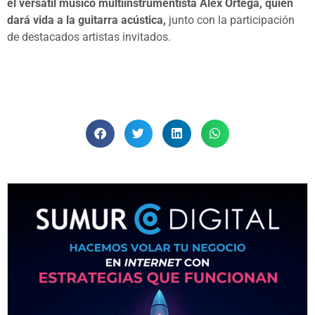
el versátil músico multiinstrumentista Alex Ortega, quien
dará vida a la guitarra acústica,
junto con la participación
de destacados artistas invitados.