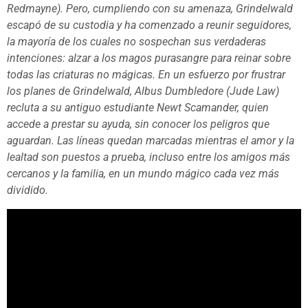
Redmayne). Pero, cumpliendo con su amenaza, Grindelwald
escapó de su custodia y ha comenzado a reunir seguidores,
la mayoría de los cuales no sospechan sus verdaderas
intenciones: alzar a los magos purasangre para reinar sobre
todas las criaturas no mágicas. En un esfuerzo por frustrar
los planes de Grindelwald, Albus Dumbledore (Jude Law)
recluta a su antiguo estudiante Newt Scamander, quien
accede a prestar su ayuda, sin conocer los peligros que
aguardan. Las líneas quedan marcadas mientras el amor y la
lealtad son puestos a prueba, incluso entre los amigos más
cercanos y la familia, en un mundo mágico cada vez más
dividido.