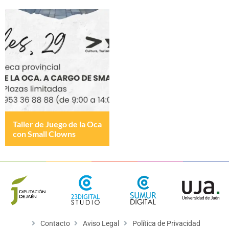
Taller de Juego de la Oca
con Small Clowns
Contacto
Aviso Legal
Política de Privacidad