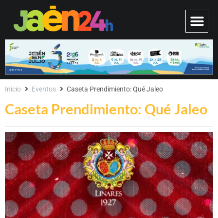
Inicio
Eventos
Caseta Prendimiento: Qué Jaleo
Caseta Prendimiento: Qué Jaleo