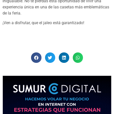
inigualable. No te pierdas esta oportunidad de vivir una
experiencia única en una de las casetas más emblemáticas
de la feria.
¡Ven a disfrutar, que el jaleo está garantizado!