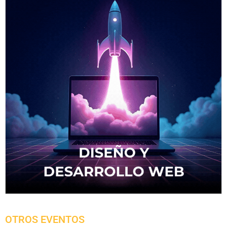
OTROS EVENTOS