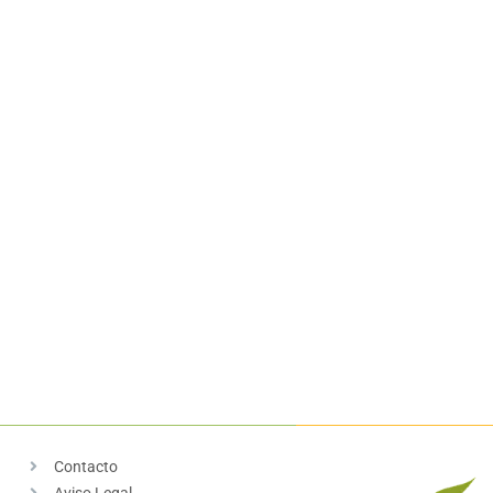
Contacto
Aviso Legal