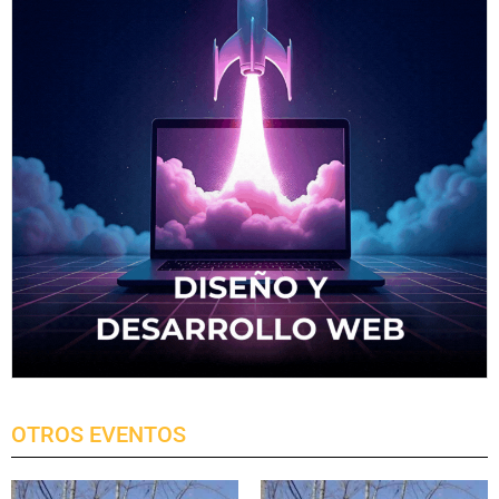
OTROS EVENTOS