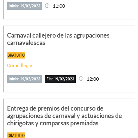
11:00
Inicio: 19/02/2023
Carnaval callejero de las agrupaciones
carnavalescas
GRATUITO
Cómo llegar
12:00
Inicio: 19/02/2023
Fin: 19/02/2023
Entrega de premios del concurso de
agrupaciones de carnaval y actuaciones de
chirigotas y comparsas premiadas
GRATUITO