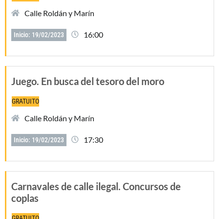
Calle Roldán y Marín
16:00
Inicio: 19/02/2023
Juego. En busca del tesoro del moro
GRATUITO
Calle Roldán y Marín
17:30
Inicio: 19/02/2023
Carnavales de calle ilegal. Concursos de
coplas
GRATUITO