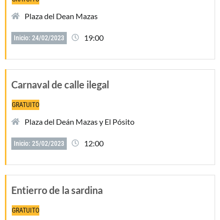
Plaza del Dean Mazas
19:00
Inicio: 24/02/2023
Carnaval de calle ilegal
GRATUITO
Plaza del Deán Mazas y El Pósito
12:00
Inicio: 25/02/2023
Entierro de la sardina
GRATUITO