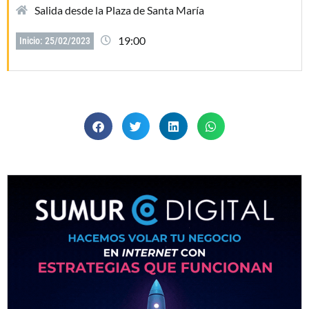
Salida desde la Plaza de Santa María
19:00
Inicio: 25/02/2023