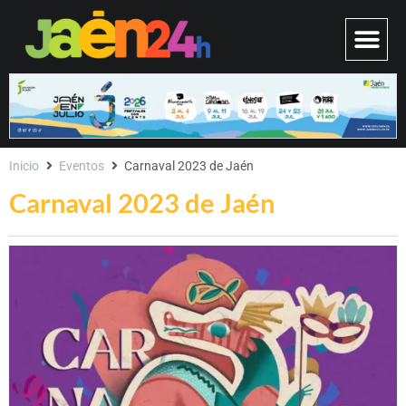
Inicio
Eventos
Carnaval 2023 de Jaén
Carnaval 2023 de Jaén