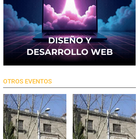
OTROS EVENTOS