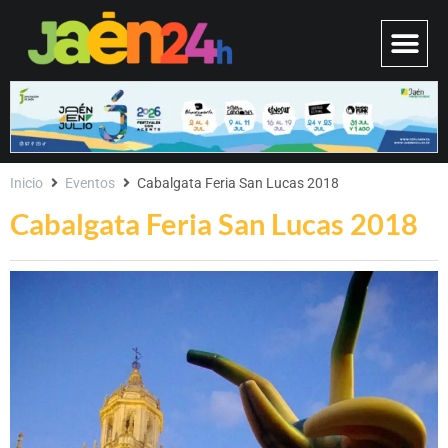
Inicio
Eventos
Cabalgata Feria San Lucas 2018
Cabalgata Feria San Lucas 2018