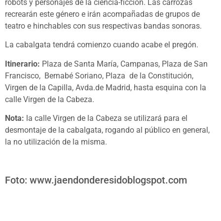
robots y personajes de la ciencia-ficción. Las carrozas
recrearán este género e irán acompañadas de grupos de
teatro e hinchables con sus respectivas bandas sonoras.
La cabalgata tendrá comienzo cuando acabe el pregón.
Itinerario:
Plaza de Santa María, Campanas, Plaza de San
Francisco, Bernabé Soriano, Plaza de la Constitución,
Virgen de la Capilla, Avda.de Madrid, hasta esquina con la
calle Virgen de la Cabeza.
Nota:
la calle Virgen de la Cabeza se utilizará para el
desmontaje de la cabalgata, rogando al público en general,
la no utilización de la misma.
Foto: www.jaendonderesidoblogspot.com