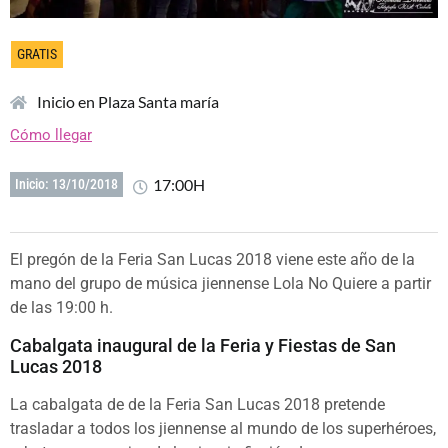
GRATIS
Inicio en Plaza Santa maría
Cómo llegar
17:00H
Inicio: 13/10/2018
El pregón de la Feria San Lucas 2018 viene este año de la
mano del grupo de música jiennense Lola No Quiere a partir
de las 19:00 h.
Cabalgata inaugural de la Feria y Fiestas de San
Lucas 2018
La cabalgata de de la Feria San Lucas 2018 pretende
trasladar a todos los jiennense al mundo de los superhéroes,