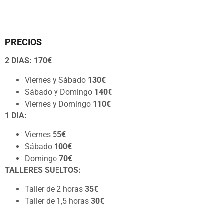
PRECIOS
2 DIAS:
170€
Viernes y Sábado
130€
Sábado y Domingo
140€
Viernes y Domingo
110€
1 DIA:
Viernes
55€
Sábado
100€
Domingo
70€
TALLERES SUELTOS:
Taller de 2 horas
35€
Taller de 1,5 horas
30€