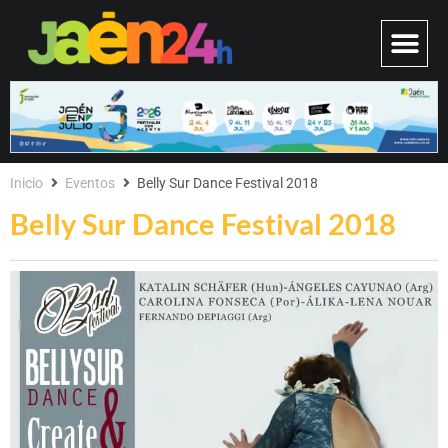
Inicio
Eventos
Belly Sur Dance Festival 2018
Belly Sur Dance Festival 2018