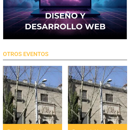
OTROS EVENTOS