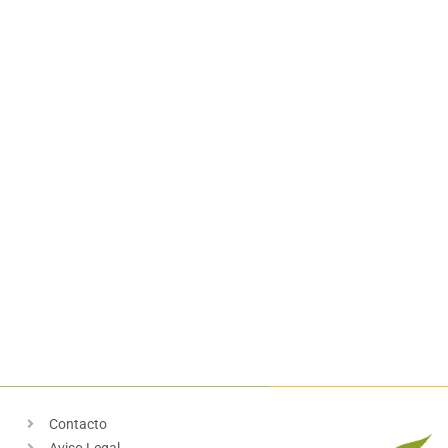
Contacto
Aviso Legal