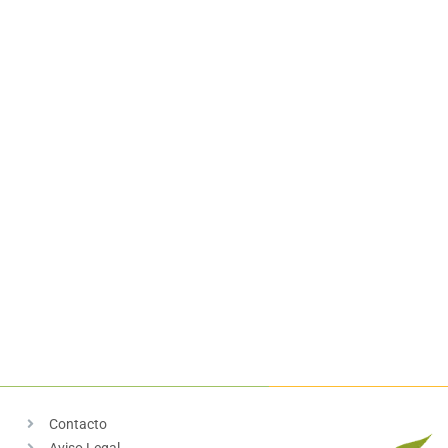
Contacto
Aviso Legal