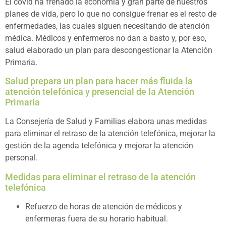
El covid ha frenado la economía y gran parte de nuestros
planes de vida, pero lo que no consigue frenar es el resto de
enfermedades, las cuales siguen necesitando de atención
médica. Médicos y enfermeros no dan a basto y, por eso,
salud elaborado un plan para descongestionar la Atención
Primaria.
Salud prepara un plan para hacer más fluida la
atención telefónica y presencial de la Atención
Primaria
La Consejería de Salud y Familias elabora unas medidas
para eliminar el retraso de la atención telefónica, mejorar la
gestión de la agenda telefónica y mejorar la atención
personal.
Medidas para eliminar el retraso de la atención
telefónica
Refuerzo de horas de atención de médicos y
enfermeras fuera de su horario habitual.