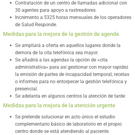
Contratación de un centro de llamadas adicional con
30 agentes para apoyo a rastreadores.
Incremento a 5325 horas mensuales de los operadores
de Salud Responde.
Medidas para la mejora de la gestión de agenda
Se ampliará a oferta en aquellos lugares donde la
demora de la cita telefónica sea mayor.
Se añadirá a las agendas la opción de «cita
administrativa» para así gestionar con mayor rapidez
la emisión de partes de incapacidad temporal, recetas
o informes para no entorpecer la gestión telefónica y
presencial.
Se adelanta en algunos centros la atención de tarde
Medidas para la mejora de la atención urgente
Se pretende solucionar en acto único el estudio
complementario básico de laboratorio en el propio
centro donde se está atendiendo al paciente.