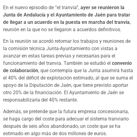
En el nuevo episodio de “el tranvía”,
ayer se reunieron la
Junta de Andalucía y el Ayuntamiento de Jaén para tratar
de llegar a un acuerdo en la puesta en marcha del tranvía
,
reunión en la que no se llegaron a acuerdos definitivos.
En la reunión se acordó retomar los trabajos y reuniones de
la comisión técnica Junta-Ayuntamiento con vistas a
avanzar en estas tareas previas y necesarias para el
funcionamiento del tranvía. También se estudió el
convenio
de colaboración
, que contempla que la Junta asumirá hasta
el 40% del déficit de explotación estimado, al que se suma el
apoyo de la Diputación de Jaén, que tiene previsto aportar
otro 20% de la financiación. El Ayuntamiento de Jaén se
responsabilizaría del 40% restante.
Además, se pretende que la futura empresa concesionaria,
se haga cargo del coste para adecuar el sistema tranviario
después de seis años abandonado, un coste que se ha
estimado en algo más de dos millones de euros.