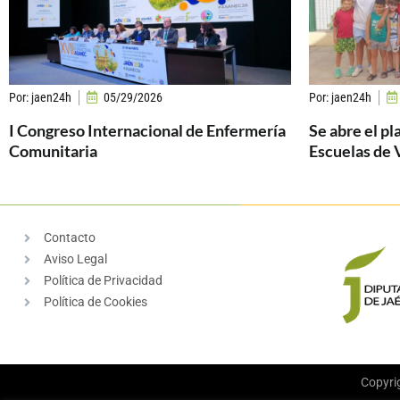
Por:
jaen24h
05/29/2026
Por:
jaen24h
I Congreso Internacional de Enfermería
Se abre el pl
Comunitaria
Escuelas de 
Contacto
Aviso Legal
Política de Privacidad
Política de Cookies
Copyri