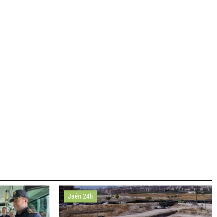
Jaén 24h