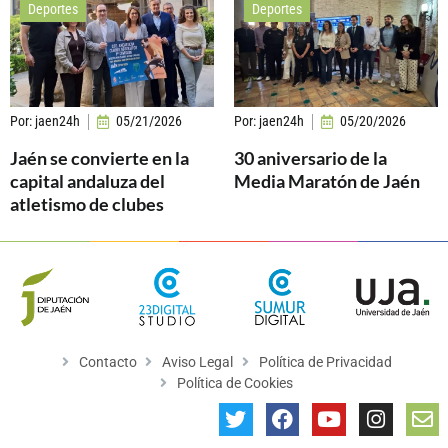
Deportes
Deportes
Por:
jaen24h
05/21/2026
Por:
jaen24h
05/20/2026
Jaén se convierte en la
30 aniversario de la
capital andaluza del
Media Maratón de Jaén
atletismo de clubes
Contacto
Aviso Legal
Política de Privacidad
Política de Cookies