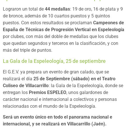
Lograron un total de
44 medallas
: 19 de oro, 16 de plata y 9
de bronce, además de 10 cuartos puestos y 5 quintos
puestos. Con estos resultados se proclaman
Campeones de
España de Técnicas de Progresión Vertical en Espeleología
por clubes, con más del doble de medallas que los clubes
que quedan segundos y terceros en la clasificación, y con
más del triple de puntos.
La Gala de la Espeleología, 25 de septiembre
El G.E.V. ya prepara un evento de gran calado, que se
realizará el día
25 de Septiembre (sábado) en el Teatro
Coliseo de Villacarrillo
: la Gala de la Espeleología, donde se
entregan los
Premios ESPELEO
, unos galardones de
carácter nacional e internacional a colectivos y personas
relacionadas con el mundo de la Espeleología.
Será un evento único en todo el panorama nacional e
internacional, y se realizará en Villacarrillo (Jaén).