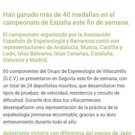
Han ganado más de 40 medallas en el
campeonato de España este fin de semana.
El campeonato organizado por la Asociación
Española de Espeleología y Barrancos contó con
representaciones de Andalucía, Murcia, Castilla y
León, Islas Baleares, Islas Canarias, Cataluña,
Valencia y Madrid.
60 componentes del Grupo de Espeleología de Villacarrillo
(G.E.V.) se presentaron en Segovia este fin de semana, con
un total de 24 deportistas inscritos, que desarrollaron tres
tipos de pruebas: de velocidad, resistencia y circuito de
dificultad. Durante dos días los villacarrienses
desempeñaron una representación de la práctica de la
espeleología jiennense encomiable, gracias a su duro
entrenamiento durante todo el año.
Aplastante victoria con diferencia del equipo de Jaén