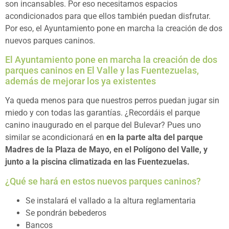
son incansables. Por eso necesitamos espacios
acondicionados para que ellos también puedan disfrutar.
Por eso, el Ayuntamiento pone en marcha la creación de dos
nuevos parques caninos.
El Ayuntamiento pone en marcha la creación de dos
parques caninos en El Valle y las Fuentezuelas,
además de mejorar los ya existentes
Ya queda menos para que nuestros perros puedan jugar sin
miedo y con todas las garantías. ¿Recordáis el parque
canino inaugurado en el parque del Bulevar? Pues uno
similar se acondicionará en
en la parte alta del parque
Madres de la Plaza de Mayo, en el Polígono del Valle, y
junto a la piscina climatizada en las Fuentezuelas.
¿Qué se hará en estos nuevos parques caninos?
Se instalará el vallado a la altura reglamentaria
Se pondrán bebederos
Bancos