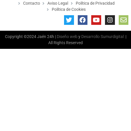
Contacto
Aviso Legal
Política de Privacidad
Política de Cookies
Copyright ©2024 Jaén 24h |
Diseño web
y
Desarrollo
Sumurdigital
|
All Rights Reserved