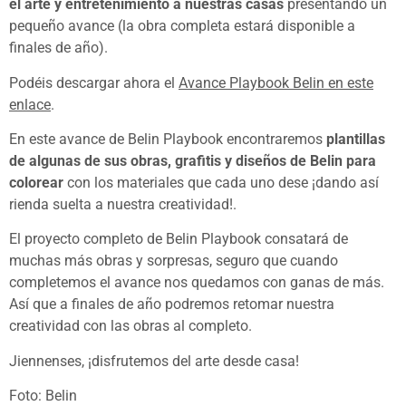
el arte y entretenimiento a nuestras casas
presentando un
pequeño avance (la obra completa estará disponible a
finales de año).
Podéis descargar ahora el
Avance Playbook Belin en este
enlace
.
En este avance de Belin Playbook encontraremos
plantillas
de algunas de sus obras, grafitis y diseños de Belin para
colorear
con los materiales que cada uno dese ¡dando así
rienda suelta a nuestra creatividad!.
El proyecto completo de Belin Playbook consatará de
muchas más obras y sorpresas, seguro que cuando
completemos el avance nos quedamos con ganas de más.
Así que a finales de año podremos retomar nuestra
creatividad con las obras al completo.
Jiennenses, ¡disfrutemos del arte desde casa!
Foto: Belin