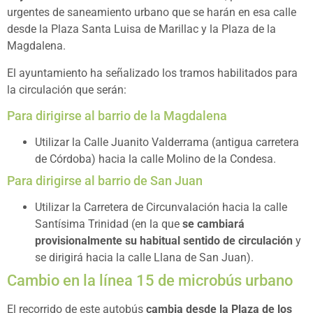
urgentes de saneamiento urbano que se harán en esa calle
desde la Plaza Santa Luisa de Marillac y la Plaza de la
Magdalena.
El ayuntamiento ha señalizado los tramos habilitados para
la circulación que serán:
Para dirigirse al barrio de la Magdalena
Utilizar la Calle Juanito Valderrama (antigua carretera
de Córdoba) hacia la calle Molino de la Condesa.
Para dirigirse al barrio de San Juan
Utilizar la Carretera de Circunvalación hacia la calle
Santísima Trinidad (en la que
se cambiará
provisionalmente su habitual sentido de circulación
y
se dirigirá hacia la calle Llana de San Juan).
Cambio en la línea 15 de microbús urbano
El recorrido de este autobús
cambia desde la Plaza de los