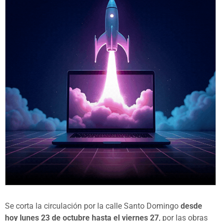
Se corta la circulación por la calle Santo Domingo
desde
hoy lunes 23 de octubre hasta el viernes 27
, por las obras