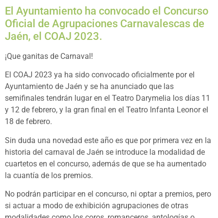
El Ayuntamiento ha convocado el Concurso
Oficial de Agrupaciones Carnavalescas de
Jaén, el COAJ 2023.
¡Que ganitas de Carnaval!
El COAJ 2023 ya ha sido convocado oficialmente por el
Ayuntamiento de Jaén y se ha anunciado que las
semifinales tendrán lugar en el Teatro Darymelia los días 11
y 12 de febrero, y la gran final en el Teatro Infanta Leonor el
18 de febrero.
Sin duda una novedad este año es que por primera vez en la
historia del carnaval de Jaén se introduce la modalidad de
cuartetos en el concurso, además de que se ha aumentado
la cuantía de los premios.
No podrán participar en el concurso, ni optar a premios, pero
si actuar a modo de exhibición agrupaciones de otras
modalidades como los coros, romanceros, antologías o