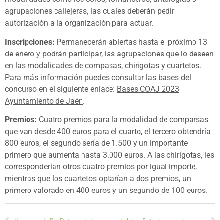
agrupaciones callejeras, las cuales deberán pedir
autorización a la organización para actuar.
Inscripciones:
Permanecerán abiertas hasta el próximo 13
de enero y podrán participar, las agrupaciones que lo deseen
en las modalidades de compasas, chirigotas y cuartetos.
Para más información puedes consultar las bases del
concurso en el siguiente enlace:
Bases COAJ 2023
Ayuntamiento de Jaén
.
Premios:
Cuatro premios para la modalidad de comparsas
que van desde 400 euros para el cuarto, el tercero obtendría
800 euros, el segundo sería de 1.500 y un importante
primero que aumenta hasta 3.000 euros. A las chirigotas, les
corresponderían otros cuatro premios por igual importe,
mientras que los cuartetos optarían a dos premios, un
primero valorado en 400 euros y un segundo de 100 euros.