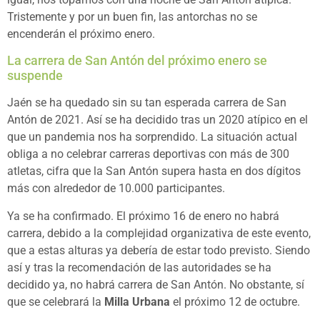
Tristemente y por un buen fin, las antorchas no se
encenderán el próximo enero.
La carrera de San Antón del próximo enero se
suspende
Jaén se ha quedado sin su tan esperada carrera de San
Antón de 2021. Así se ha decidido tras un 2020 atípico en el
que un pandemia nos ha sorprendido. La situación actual
obliga a no celebrar carreras deportivas con más de 300
atletas, cifra que la San Antón supera hasta en dos dígitos
más con alrededor de 10.000 participantes.
Ya se ha confirmado. El próximo 16 de enero no habrá
carrera, debido a la complejidad organizativa de este evento,
que a estas alturas ya debería de estar todo previsto. Siendo
así y tras la recomendación de las autoridades se ha
decidido ya, no habrá carrera de San Antón. No obstante, sí
que se celebrará la
Milla Urbana
el próximo 12 de octubre.