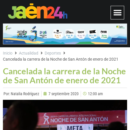
Inicio
Actualidad
Deportes
Cancelada la carrera de la Noche de San Antón de enero de 2021
Cancelada la carrera de la Noche
de San Antón de enero de 2021
Por:
Natalia Rodríguez
7 septiembre 2020
12:00 am