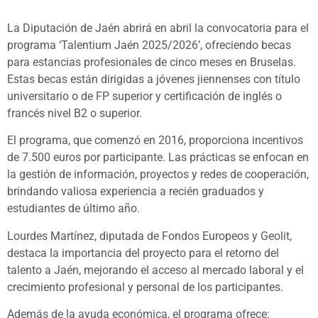
La Diputación de Jaén abrirá en abril la convocatoria para el
programa ‘Talentium Jaén 2025/2026’, ofreciendo becas
para estancias profesionales de cinco meses en Bruselas.
Estas becas están dirigidas a jóvenes jiennenses con título
universitario o de FP superior y certificación de inglés o
francés nivel B2 o superior.
El programa, que comenzó en 2016, proporciona incentivos
de 7.500 euros por participante. Las prácticas se enfocan en
la gestión de información, proyectos y redes de cooperación,
brindando valiosa experiencia a recién graduados y
estudiantes de último año.
Lourdes Martínez, diputada de Fondos Europeos y Geolit,
destaca la importancia del proyecto para el retorno del
talento a Jaén, mejorando el acceso al mercado laboral y el
crecimiento profesional y personal de los participantes.
Además de la ayuda económica, el programa ofrece: