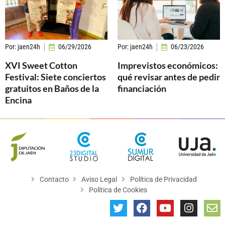
Por:
jaen24h
06/29/2026
Por:
jaen24h
06/23/2026
XVI Sweet Cotton
Imprevistos económicos:
Festival: Siete conciertos
qué revisar antes de pedir
gratuitos en Baños de la
financiación
Encina
Contacto
Aviso Legal
Política de Privacidad
Política de Cookies