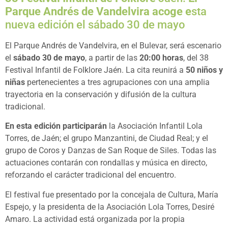
Parque Andrés de Vandelvira acoge e
sta
nueva edición el sábado 30 de mayo
El Parque Andrés de Vandelvira, en el Bulevar, será escenario
el
sábado 30 de mayo
, a partir de las
20:00 horas
, del 38
Festival Infantil de Folklore Jaén. La cita reunirá a
50 niños y
niñas
pertenecientes a tres agrupaciones con una amplia
trayectoria en la conservación y difusión de la cultura
tradicional.
En esta edición participarán
la Asociación Infantil Lola
Torres, de Jaén; el grupo Manzantini, de Ciudad Real; y el
grupo de Coros y Danzas de San Roque de Siles. Todas las
actuaciones contarán con rondallas y música en directo,
reforzando el carácter tradicional del encuentro.
El festival fue presentado por la concejala de Cultura, María
Espejo, y la presidenta de la Asociación Lola Torres, Desiré
Amaro. La actividad está organizada por la propia