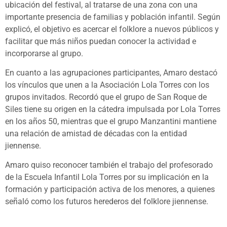
ubicación del festival, al tratarse de una zona con una
importante presencia de familias y población infantil. Según
explicó, el objetivo es acercar el folklore a nuevos públicos y
facilitar que más niños puedan conocer la actividad e
incorporarse al grupo.
En cuanto a las agrupaciones participantes, Amaro destacó
los vínculos que unen a la Asociación Lola Torres con los
grupos invitados. Recordó que el grupo de San Roque de
Siles tiene su origen en la cátedra impulsada por Lola Torres
en los años 50, mientras que el grupo Manzantini mantiene
una relación de amistad de décadas con la entidad
jiennense.
Amaro quiso reconocer también el trabajo del profesorado
de la Escuela Infantil Lola Torres por su implicación en la
formación y participación activa de los menores, a quienes
señaló como los futuros herederos del folklore jiennense.