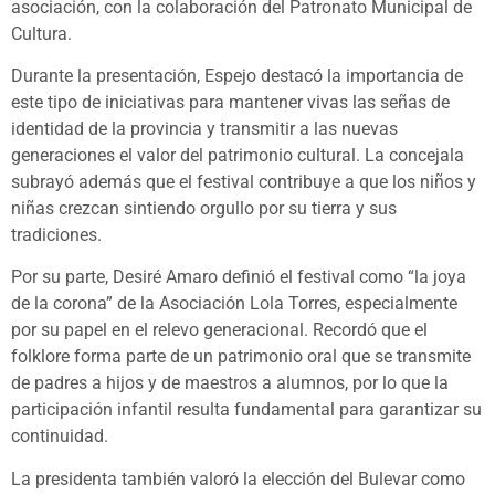
asociación, con la colaboración del Patronato Municipal de
Cultura.
Durante la presentación, Espejo destacó la importancia de
este tipo de iniciativas para mantener vivas las señas de
identidad de la provincia y transmitir a las nuevas
generaciones el valor del patrimonio cultural. La concejala
subrayó además que el festival contribuye a que los niños y
niñas crezcan sintiendo orgullo por su tierra y sus
tradiciones.
Por su parte, Desiré Amaro definió el festival como “la joya
de la corona” de la Asociación Lola Torres, especialmente
por su papel en el relevo generacional. Recordó que el
folklore forma parte de un patrimonio oral que se transmite
de padres a hijos y de maestros a alumnos, por lo que la
participación infantil resulta fundamental para garantizar su
continuidad.
La presidenta también valoró la elección del Bulevar como