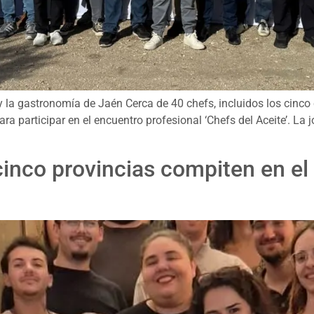
 la gastronomía de Jaén Cerca de 40 chefs, incluidos los cinco 
para participar en el encuentro profesional ‘Chefs del Aceite’. La 
inco provincias compiten en e