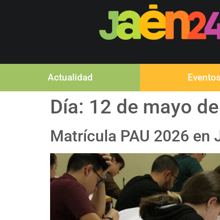
Actualidad
Evento
Día:
12 de mayo de
Matrícula PAU 2026 en 