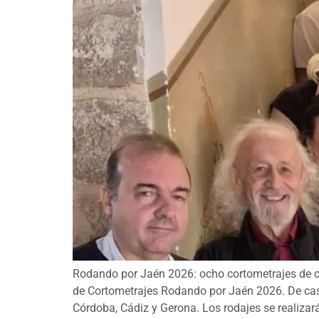
Rodando por Jaén 2026: ocho cortometrajes de ci
de Cortometrajes Rodando por Jaén 2026. De casi 
Córdoba, Cádiz y Gerona. Los rodajes se realizará