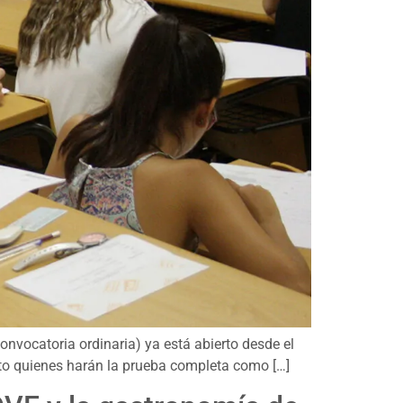
nvocatoria ordinaria) ya está abierto desde el
anto quienes harán la prueba completa como […]