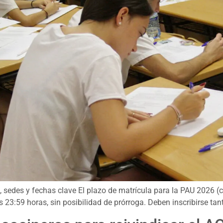
edes y fechas clave El plazo de matrícula para la PAU 2026 (co
s 23:59 horas, sin posibilidad de prórroga. Deben inscribirse t