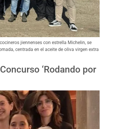
cocineros jiennenses con estrella Michelin, se
jornada, centrada en el aceite de oliva virgen extra
l Concurso ‘Rodando por