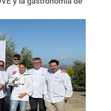
OVE y la gastronomía de