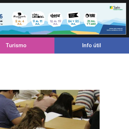
Turismo
Info útil