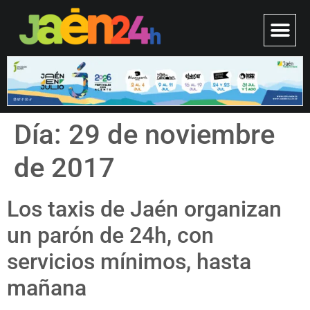
Día:
29 de noviembre
de 2017
Los taxis de Jaén organizan
un parón de 24h, con
servicios mínimos, hasta
mañana