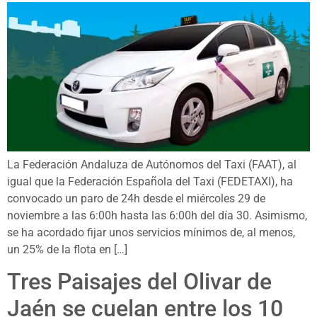
La Federación Andaluza de Autónomos del Taxi (FAAT), al
igual que la Federación Española del Taxi (FEDETAXI), ha
convocado un paro de 24h desde el miércoles 29 de
noviembre a las 6:00h hasta las 6:00h del día 30. Asimismo,
se ha acordado fijar unos servicios mínimos de, al menos,
un 25% de la flota en […]
Tres Paisajes del Olivar de
Jaén se cuelan entre los 10